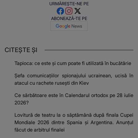
URMĂREȘTE-NE PE
ABONEAZĂ-TE PE
CITEȘTE ȘI
Tapioca: ce este și cum poate fi utilizată în bucătărie
Șefa comunicațiilor spionajului ucrainean, ucisă în
atacul cu rachete rusești din Kiev
Ce sărbătoare este în Calendarul ortodox pe 28 iulie
2026?
Lovitură de teatru la o săptămână după finala Cupei
Mondiale 2026 dintre Spania și Argentina. Anunțul
făcut de arbitrul finalei