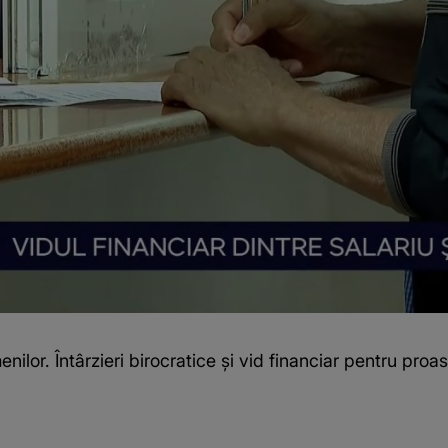
lor. Întârzieri birocratice și vid financiar pentru proas