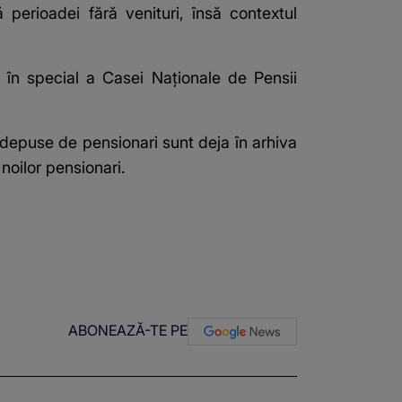
perioadei fără venituri, însă contextul
ui, în special a Casei Naționale de Pensii
 depuse de pensionari sunt deja în arhiva
noilor pensionari.
ABONEAZĂ-TE PE