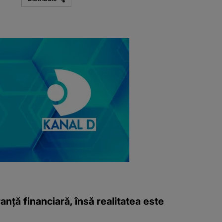
nță financiară, însă realitatea este