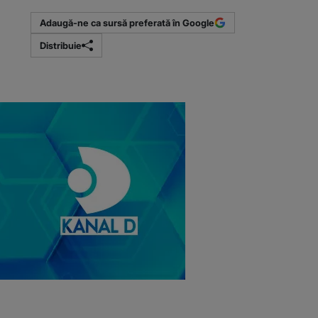
Adaugă-ne ca sursă preferată în Google
Distribuie