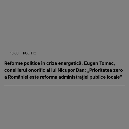
18:03
POLITIC
Reforme politice în criza energetică. Eugen Tomac,
consilierul onorific al lui Nicușor Dan: „Prioritatea zero
a României este reforma administrației publice locale”