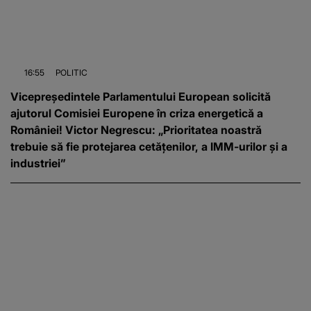
16:55
POLITIC
Vicepreședintele Parlamentului European solicită
ajutorul Comisiei Europene în criza energetică a
României! Victor Negrescu: „Prioritatea noastră
trebuie să fie protejarea cetățenilor, a IMM-urilor și a
industriei”