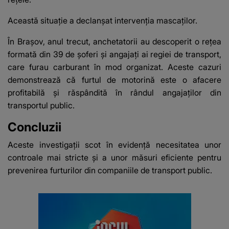
Această situație a declanșat intervenția mascaților.
În Brașov, anul trecut, anchetatorii au descoperit o rețea
formată din 39 de șoferi și angajați ai regiei de transport,
care furau carburant în mod organizat. Aceste cazuri
demonstrează că furtul de motorină este o afacere
profitabilă și răspândită în rândul angajaților din
transportul public.
Concluzii
Aceste investigații scot în evidență necesitatea unor
controale mai stricte și a unor măsuri eficiente pentru
prevenirea furturilor din companiile de transport public.