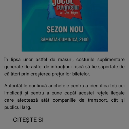
În lipsa unor astfel de măsuri, costurile suplimentare
generate de astfel de infracțiuni riscă să fie suportate de
călători prin creșterea prețurilor biletelor.
Autoritățile continuă anchetele pentru a identifica toți cei
implicați și pentru a pune capăt acestei rețele ilegale
care afectează atât companiile de transport, cât și
publicul larg.
CITEȘTE ȘI