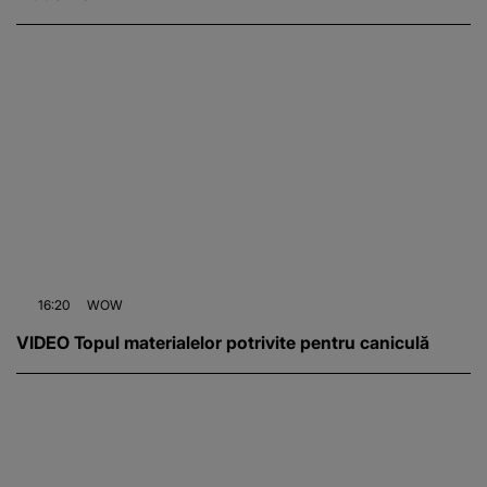
16:20
WOW
VIDEO Topul materialelor potrivite pentru caniculă