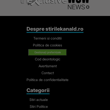
Despre stirilekanald.ro
Termeni si conditii
Politica de cookies
Gestionați preferințele
Cod deontologic
Avertisment
Contact
Politica de confidentialitate
Categorii
Stiri actuale
Stiri Politice