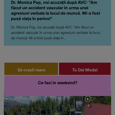
Dr. Monica Pop, noi acuzații după AVC: "Am
făcut un accident vascular în urma unei
agresiuni verbale la locul de muncă. Mi-a fost
pusă viața în pericol"
Dr. Monica Pop, noi acuzații după AVC: "Am făcut un
accident vascular în urma unei agresiuni verbale la locul
de muncă. Mi-a fost pusă viața în...
Să crești mare
Tu Dai Moda!
Ce faci in weekend?