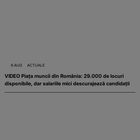
6 AUG
ACTUALE
VIDEO Piața muncii din România: 29.000 de locuri
disponibile, dar salariile mici descurajează candidații