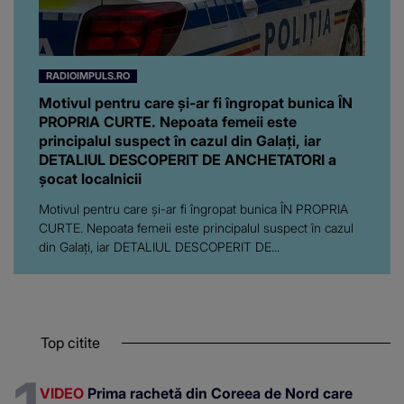
RADIOIMPULS.RO
Motivul pentru care și-ar fi îngropat bunica ÎN
PROPRIA CURTE. Nepoata femeii este
principalul suspect în cazul din Galați, iar
DETALIUL DESCOPERIT DE ANCHETATORI a
șocat localnicii
Motivul pentru care și-ar fi îngropat bunica ÎN PROPRIA
CURTE. Nepoata femeii este principalul suspect în cazul
din Galați, iar DETALIUL DESCOPERIT DE...
Top citite
VIDEO
Prima rachetă din Coreea de Nord care