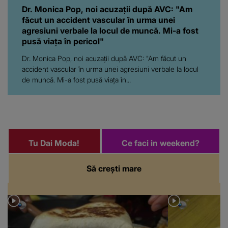
Dr. Monica Pop, noi acuzații după AVC: "Am
făcut un accident vascular în urma unei
agresiuni verbale la locul de muncă. Mi-a fost
pusă viața în pericol"
Dr. Monica Pop, noi acuzații după AVC: "Am făcut un
accident vascular în urma unei agresiuni verbale la locul
de muncă. Mi-a fost pusă viața în...
Tu Dai Moda!
Ce faci in weekend?
Să crești mare