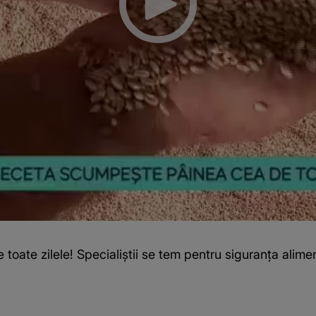
ate zilele! Specialiștii se tem pentru siguranța alime