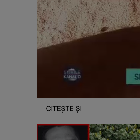
CITEȘTE ȘI