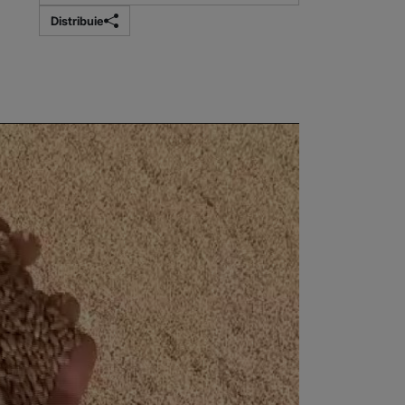
Distribuie