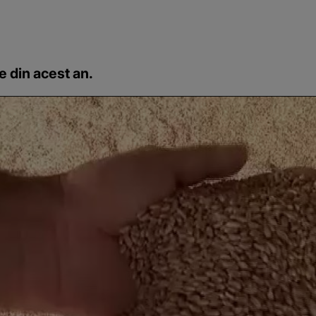
e din acest an.