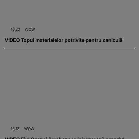
16:20
WOW
VIDEO Topul materialelor potrivite pentru caniculă
16:12
WOW