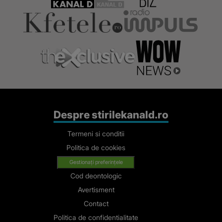
Despre stirilekanald.ro
Termeni si conditii
Politica de cookies
Gestionați preferințele
Cod deontologic
Avertisment
Contact
Politica de confidentialitate