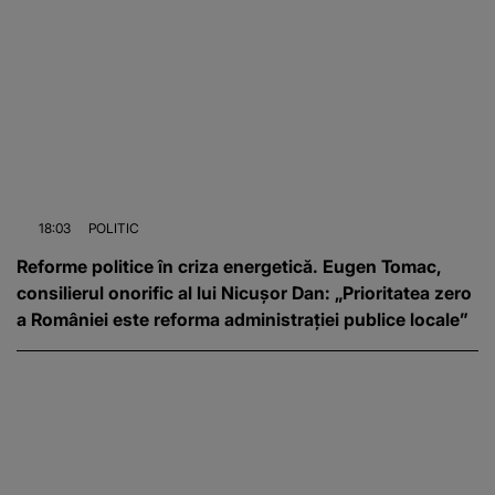
18:03
POLITIC
Reforme politice în criza energetică. Eugen Tomac,
consilierul onorific al lui Nicușor Dan: „Prioritatea zero
a României este reforma administrației publice locale”