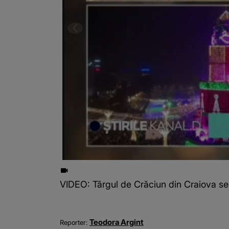
VIDEO: Târgul de Crăciun din Craiova se 
Teodora Argint
Reporter: