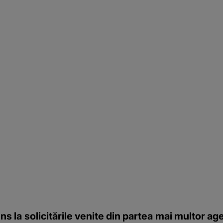
uns la solicitările venite din partea mai multor ag