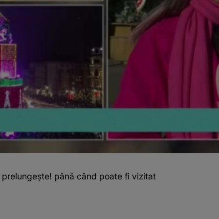
prelungește! până când poate fi vizitat