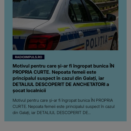
RADIOIMPULS.RO
Motivul pentru care și-ar fi îngropat bunica ÎN
PROPRIA CURTE. Nepoata femeii este
principalul suspect în cazul din Galați, iar
DETALIUL DESCOPERIT DE ANCHETATORI a
șocat localnicii
Motivul pentru care și-ar fi îngropat bunica ÎN PROPRIA
CURTE. Nepoata femeii este principalul suspect în cazul
din Galați, iar DETALIUL DESCOPERIT DE...