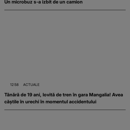
Un microbuz s-a izbit de un camion
12:58
ACTUALE
Tânără de 19 ani, lovită de tren în gara Mangalia! Avea
căștile în urechi în momentul accidentului