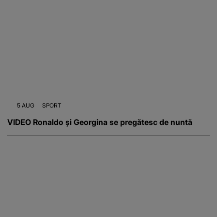
5 AUG
SPORT
VIDEO Ronaldo și Georgina se pregătesc de nuntă