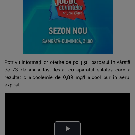
Potrivit informațiilor oferite de polițiști, bărbatul în vârstă
de 73 de ani a fost testat cu aparatul etilotes care a
rezultat o alcoolemie de 0,89 mg/l alcool pur în aerul
expirat.