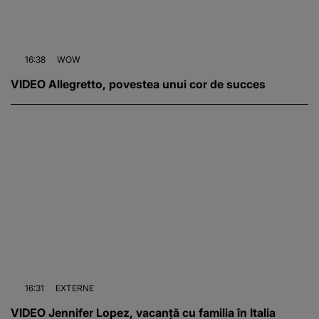
16:38
WOW
VIDEO Allegretto, povestea unui cor de succes
16:31
EXTERNE
VIDEO Jennifer Lopez, vacanță cu familia în Italia