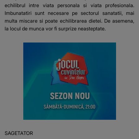
echilibrul intre viata personala si viata profesionala.
Imbunatatiri sunt necesare pe sectorul sanatatii, mai
multa miscare si poate echilibrarea dietei. De asemena,
la locul de munca vor fi surprize neasteptate.
SAGETATOR