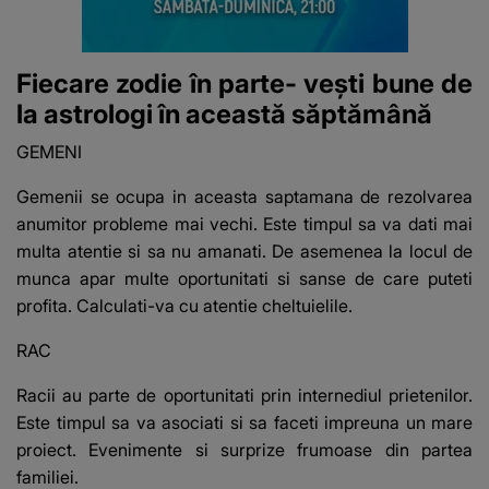
Fiecare zodie în parte- vești bune de
la astrologi în această săptămână
GEMENI
Gemenii se ocupa in aceasta saptamana de rezolvarea
anumitor probleme mai vechi. Este timpul sa va dati mai
multa atentie si sa nu amanati. De asemenea la locul de
munca apar multe oportunitati si sanse de care puteti
profita. Calculati-va cu atentie cheltuielile.
RAC
Racii au parte de oportunitati prin internediul prietenilor.
Este timpul sa va asociati si sa faceti impreuna un mare
proiect. Evenimente si surprize frumoase din partea
familiei.