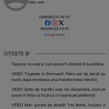
Editor web
URMĂREȘTE-NE PE
ABONEAZĂ-TE PE
CITEȘTE ȘI
Tapioca: ce este și cum poate fi utilizată în bucătărie
VIDEO Tragedie în Domnești! Patru pui de barză au
murit, după montarea unui transformator electric
VIDEO Șofer de tractări auto din Alexandria, lovit pe
șosea în timp ce încărca o mașină pe platformă
VIDEO Atac șocant pe stradă! Trei femei, inclusiv o