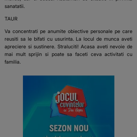
sanatatii.
TAUR
Va concentrati pe anumite obiective personale pe care
reusiti sa le bifati cu usurinta. La locul de munca aveti
apreciere si sustinere. Straluciti! Acasa aveti nevoie de
mai mult sprijin si poate sa faceti ceva activitati cu
familia.