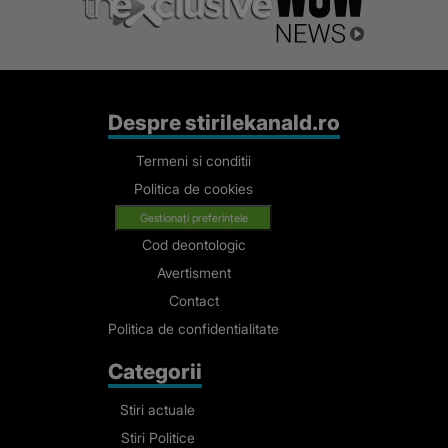
Despre stirilekanald.ro
Termeni si conditii
Politica de cookies
Gestionați preferințele
Cod deontologic
Avertisment
Contact
Politica de confidentialitate
Categorii
Stiri actuale
Stiri Politice