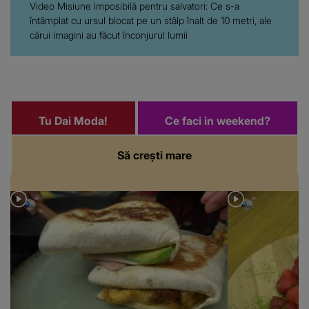
Video Misiune imposibilă pentru salvatori: Ce s-a
întâmplat cu ursul blocat pe un stâlp înalt de 10 metri, ale
cărui imagini au făcut înconjurul lumii
Tu Dai Moda!
Ce faci in weekend?
Să crești mare