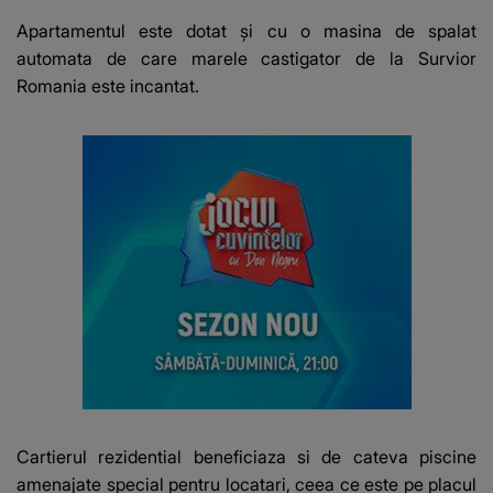
Apartamentul este dotat și cu o masina de spalat
automata de care marele castigator de la Survior
Romania este incantat.
Cartierul rezidential beneficiaza si de cateva piscine
amenajate special pentru locatari, ceea ce este pe placul