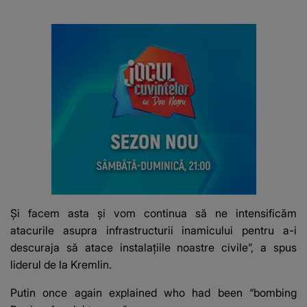
Și facem asta și vom continua să ne intensificăm
atacurile asupra infrastructurii inamicului pentru a-i
descuraja să atace instalațiile noastre civile”, a spus
liderul de la Kremlin.
Putin once again explained who had been “bombing