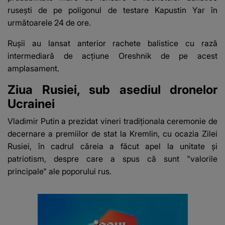
rusești de pe poligonul de testare Kapustin Yar în
următoarele 24 de ore.
Rușii au lansat anterior rachete balistice cu rază
intermediară de acțiune Oreshnik de pe acest
amplasament.
Ziua Rusiei, sub asediul dronelor
Ucrainei
Vladimir Putin a prezidat vineri tradiționala ceremonie de
decernare a premiilor de stat la Kremlin, cu ocazia Zilei
Rusiei, în cadrul căreia a făcut apel la unitate și
patriotism, despre care a spus că sunt "valorile
principale" ale poporului rus.