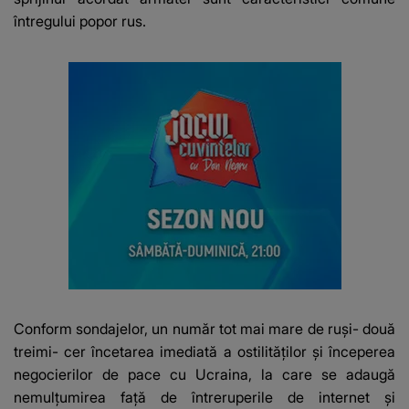
întregului popor rus.
Conform sondajelor, un număr tot mai mare de ruși- două
treimi- cer încetarea imediată a ostilităților și începerea
negocierilor de pace cu Ucraina, la care se adaugă
nemulțumirea față de întreruperile de internet și