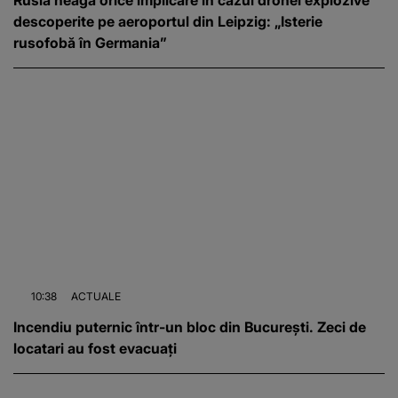
descoperite pe aeroportul din Leipzig: „Isterie
rusofobă în Germania”
10:38
ACTUALE
Incendiu puternic într-un bloc din București. Zeci de
locatari au fost evacuați