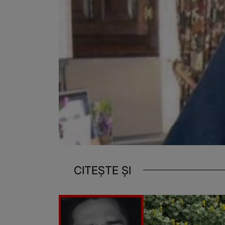
CITEȘTE ȘI