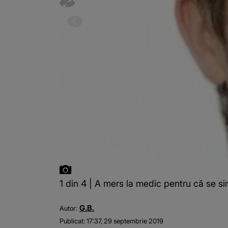
1 din 4 | A mers la medic pentru că se si
G.B.
Autor:
Publicat:
17:37, 29 septembrie 2019