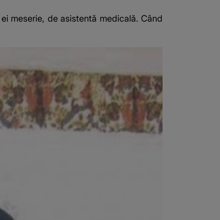
ea ei meserie, de asistentă medicală. Când