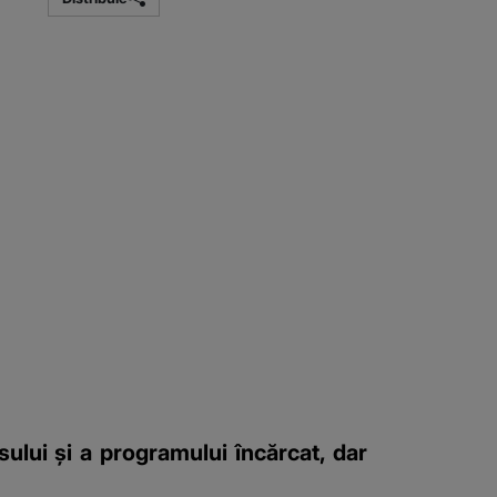
ului și a programului încărcat, dar