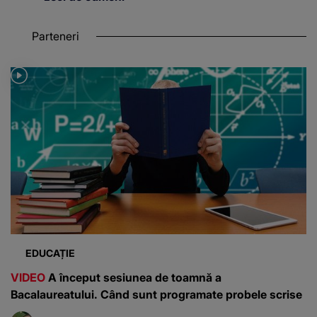
Parteneri
EDUCAȚIE
VIDEO
A început sesiunea de toamnă a
Bacalaureatului. Când sunt programate probele scrise