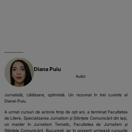
Diana Puiu
Autor
Jurnalistă, călătoare, optimistă. Un rezumat în trei cuvinte al
Dianei Puiu.
A urmat cursuri de actorie timp de opt ani, a terminat Facultatea
de Litere, Specializarea Jurnalism și Științele Comunicării din Iași,
un master în Jurnalism Tematic, Facultatea de Jurnalism și
Științele Comunicării, București, iar în prezent urmează cursurile