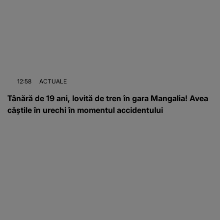
12:58
ACTUALE
Tânără de 19 ani, lovită de tren în gara Mangalia! Avea
căștile în urechi în momentul accidentului