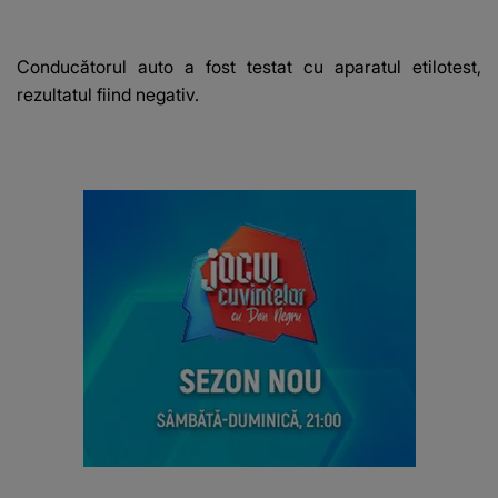
Conducătorul auto a fost testat cu aparatul etilotest,
rezultatul fiind negativ.