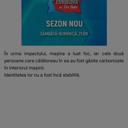
În urma impactului, mașina a luat foc, iar cele două
persoane care călătoreau în ea au fost găsite carbonizate
în interiorul mașinii.
Identitatea lor nu a fost încă stabilită.