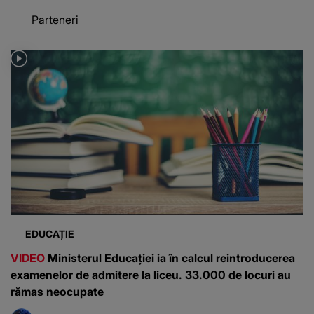
Parteneri
EDUCAȚIE
VIDEO
Ministerul Educației ia în calcul reintroducerea
examenelor de admitere la liceu. 33.000 de locuri au
rămas neocupate