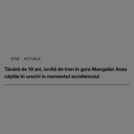
12:58
ACTUALE
Tânără de 19 ani, lovită de tren în gara Mangalia! Avea
căștile în urechi în momentul accidentului