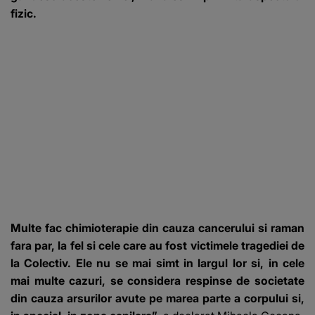
fizic.
Multe fac chimioterapie din cauza cancerului si raman
fara par, la fel si cele care au fost victimele tragediei de
la Colectiv. Ele nu se mai simt in largul lor si, in cele
mai multe cazuri, se considera respinse de societate
din cauza arsurilor avute pe marea parte a corpului si,