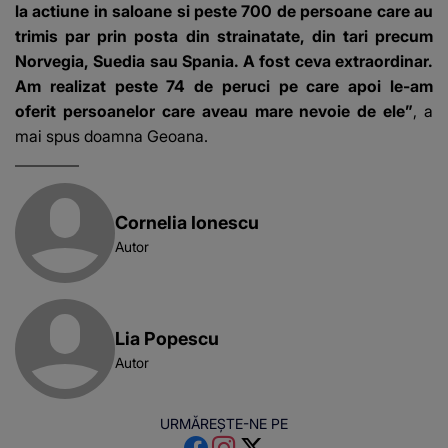
la actiune in saloane si peste 700 de persoane care au
trimis par prin posta din strainatate, din tari precum
Norvegia, Suedia sau Spania. A fost ceva extraordinar.
Am realizat peste 74 de peruci pe care apoi le-am
oferit persoanelor care aveau mare nevoie de ele”
, a
mai spus doamna Geoana.
Cornelia Ionescu
Autor
Lia Popescu
Autor
URMĂREȘTE-NE PE