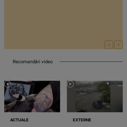
Recomandări video
ACTUALE
EXTERNE