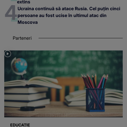
extins
Ucraina continuă să atace Rusia. Cel puțin cinci
persoane au fost ucise în ultimul atac din
Moscova
Parteneri
EDUCAȚIE