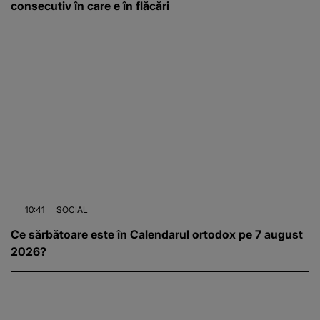
consecutiv în care e în flăcări
10:41
SOCIAL
Ce sărbătoare este în Calendarul ortodox pe 7 august
2026?