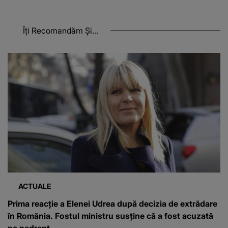
Îți Recomandăm Și...
ACTUALE
Prima reacție a Elenei Udrea după decizia de extrădare
în România. Fostul ministru susține că a fost acuzată
pe nedrept