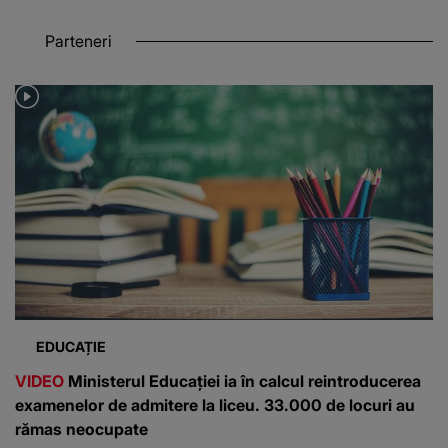
Parteneri
EDUCAȚIE
VIDEO
Ministerul Educației ia în calcul reintroducerea
examenelor de admitere la liceu. 33.000 de locuri au
rămas neocupate