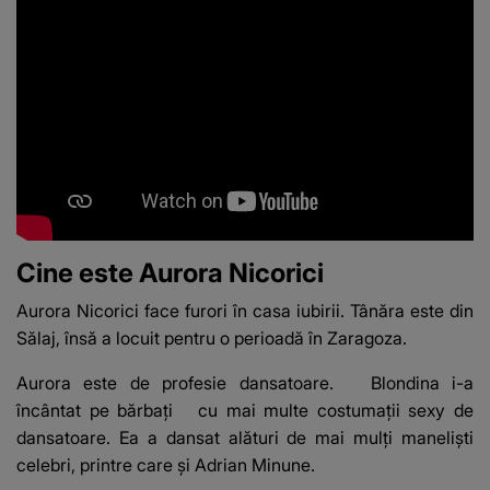
Cine este Aurora Nicorici
Aurora Nicorici face furori în casa iubirii. Tânăra este din
Sălaj, însă a locuit pentru o perioadă în Zaragoza.
Aurora este de profesie dansatoare.
Blondina i-a
încântat pe bărbați
cu mai multe costumații sexy de
dansatoare. Ea a dansat alături de mai mulți maneliști
celebri, printre care și Adrian Minune.