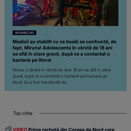
WOWBIZ.RO
Medicii au stabilit cu ce boală se confruntă, de
fapt, Miruna! Adolescenta în vârstă de 18 ani
se află în stare gravă, după ce a contactat o
bacterie pe litoral
Mirela, o tânără în vârstă de doar 18 ani se află în stare
gravă, după ce a contactat o bacterie periculoasă pe
litoral. Ea a fost transferată de...
Top citite
VIDEO
Prima rachetă din Coreea de Nord care