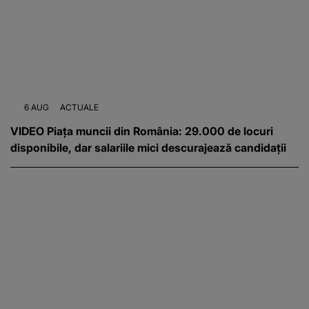
6 AUG
ACTUALE
VIDEO Piața muncii din România: 29.000 de locuri
disponibile, dar salariile mici descurajează candidații