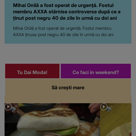
Mihai Onilă a fost operat de urgență. Fostul
membru AXXA stârnise controverse după ce a
ținut post negru 40 de zile în urmă cu doi ani
Mihai Onilă a fost operat de urgență. Fostul membru
AXXA ținuse post negru 40 de zile în urmă cu doi ani
Tu Dai Moda!
Ce faci in weekend?
Să crești mare