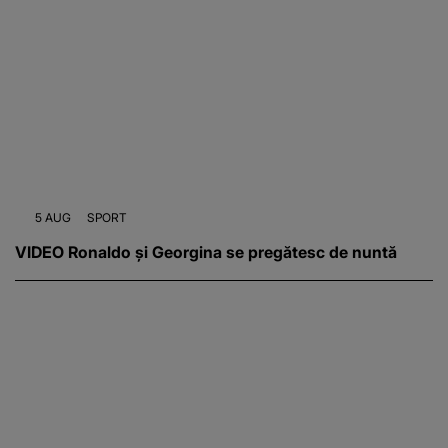
5 AUG
SPORT
VIDEO Ronaldo și Georgina se pregătesc de nuntă