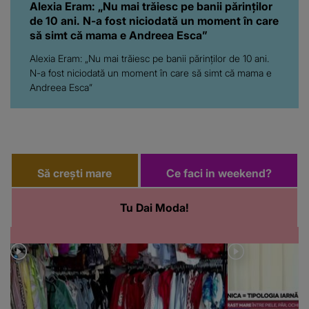
Alexia Eram: „Nu mai trăiesc pe banii părinților
de 10 ani. N-a fost niciodată un moment în care
să simt că mama e Andreea Esca”
Alexia Eram: „Nu mai trăiesc pe banii părinților de 10 ani.
N-a fost niciodată un moment în care să simt că mama e
Andreea Esca”
Să crești mare
Ce faci in weekend?
Tu Dai Moda!