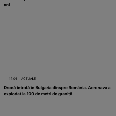
ani
14:04
ACTUALE
Dronă intrată în Bulgaria dinspre România. Aeronava a
explodat la 100 de metri de graniță