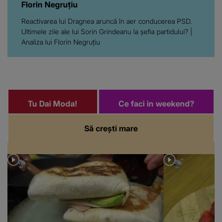
Florin Negruțiu
Reactivarea lui Dragnea aruncă în aer conducerea PSD.
Ultimele zile ale lui Sorin Grindeanu la șefia partidului? |
Analiza lui Florin Negruțiu
Tu Dai Moda!
Ce faci in weekend?
Să crești mare