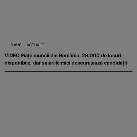
6 AUG
ACTUALE
VIDEO Piața muncii din România: 29.000 de locuri
disponibile, dar salariile mici descurajează candidații