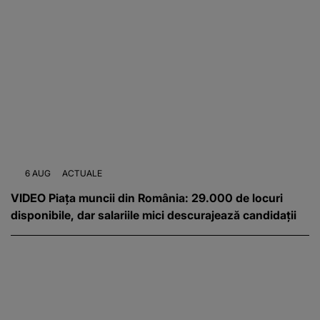
6 AUG
ACTUALE
VIDEO Piața muncii din România: 29.000 de locuri
disponibile, dar salariile mici descurajează candidații