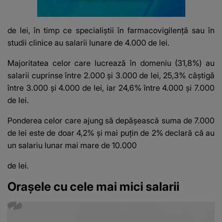
de lei, în timp ce specialiştii în farmacovigilenţă sau în
studii clinice au salarii lunare de 4.000 de lei.
Majoritatea celor care
lucrează în domeniu
(31,8%) au
salarii cuprinse între 2.000 şi 3.000 de lei, 25,3% câştigă
între 3.000 şi 4.000 de lei, iar 24,6% între 4.000 şi 7.000
de lei.
Ponderea celor care ajung să depăşească suma de 7.000
de lei este de doar 4,2% şi mai puţin de 2% declară că au
un salariu lunar mai mare de 10.000
de lei.
Orașele cu cele mai mici salarii