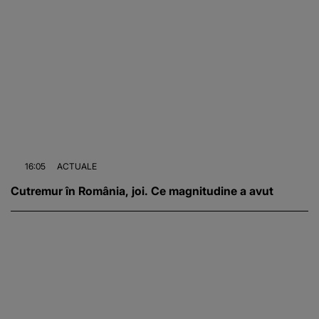
16:05
ACTUALE
Cutremur în România, joi. Ce magnitudine a avut