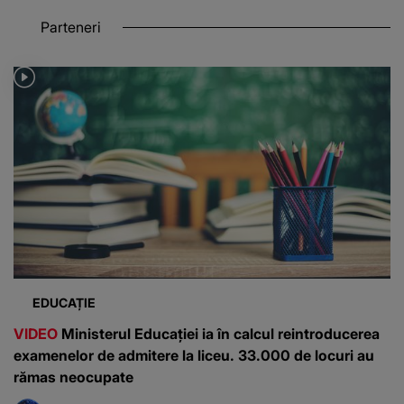
Parteneri
EDUCAȚIE
VIDEO
Ministerul Educației ia în calcul reintroducerea
examenelor de admitere la liceu. 33.000 de locuri au
rămas neocupate