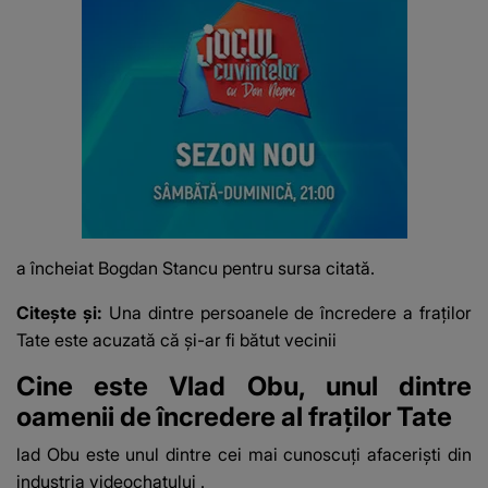
a încheiat Bogdan Stancu pentru sursa citată.
Citește și:
Una dintre persoanele de încredere a fraților
Tate este acuzată că și-ar fi bătut vecinii
Cine este Vlad Obu, unul dintre
oamenii de încredere al fraților Tate
lad Obu este unul dintre cei mai cunoscuți afaceriști din
industria videochatului
.