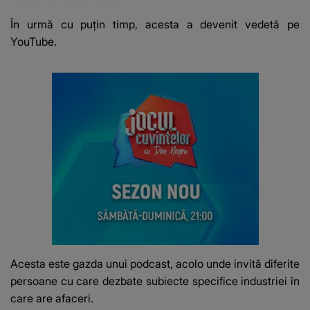
În urmă cu puțin timp, acesta a devenit vedetă pe
YouTube.
Acesta este gazda unui podcast, acolo unde invită diferite
persoane cu care dezbate subiecte specifice industriei în
care are afaceri.