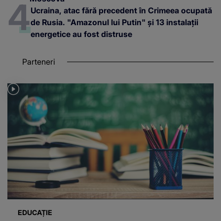
Ucraina, atac fără precedent în Crimeea ocupată
de Rusia. "Amazonul lui Putin" și 13 instalații
energetice au fost distruse
Parteneri
EDUCAȚIE