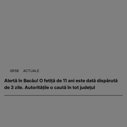
09:58
ACTUALE
Alertă în Bacău! O fetiță de 11 ani este dată dispărută
de 3 zile. Autoritățile o caută în tot județul