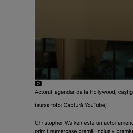
Actorul legendar de la Hollywood, câștig
(sursa foto: Captură YouTube)
Christopher Walken este un actor americ
primit numeroase premii, inclusiv premi