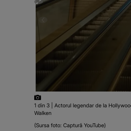
1 din 3 | Actorul legendar de la Hollywoo
Walken
(Sursa foto: Captură YouTube)