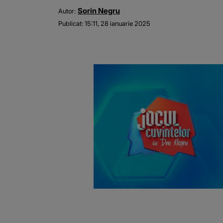
Sorin Negru
Autor:
Publicat:
15:11, 28 ianuarie 2025