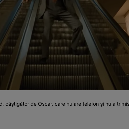
d, câștigător de Oscar, care nu are telefon și nu a trimi