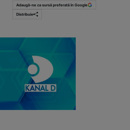
Adaugă-ne ca sursă preferată în Google
Distribuie