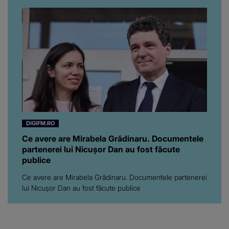
Florin Ristei e...
DIGIFM.RO
Ce avere are Mirabela Grădinaru. Documentele
partenerei lui Nicușor Dan au fost făcute
publice
Ce avere are Mirabela Grădinaru. Documentele partenerei
lui Nicușor Dan au fost făcute publice