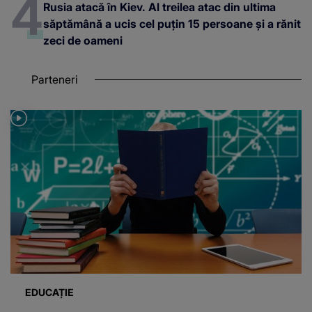
Rusia atacă în Kiev. Al treilea atac din ultima
săptămână a ucis cel puțin 15 persoane și a rănit
zeci de oameni
Parteneri
EDUCAȚIE