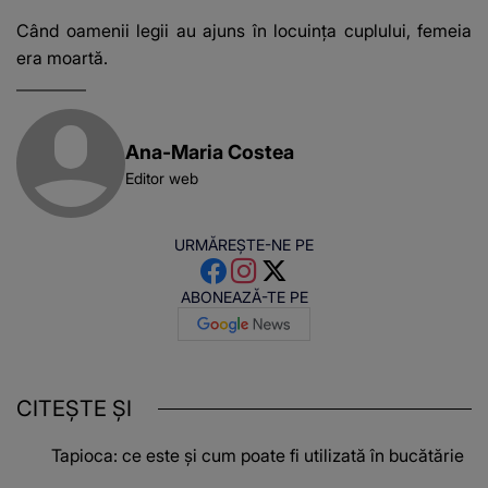
Când oamenii legii au ajuns în locuința cuplului, femeia
era moartă.
Ana-Maria Costea
Editor web
URMĂREȘTE-NE PE
ABONEAZĂ-TE PE
CITEȘTE ȘI
Tapioca: ce este și cum poate fi utilizată în bucătărie