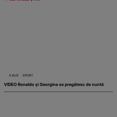
5 AUG
SPORT
VIDEO Ronaldo și Georgina se pregătesc de nuntă