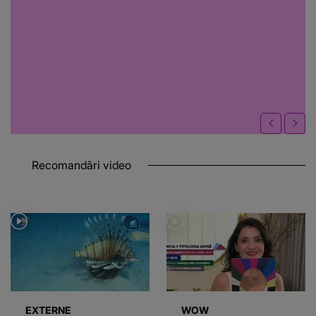
Recomandări video
EXTERNE
WOW