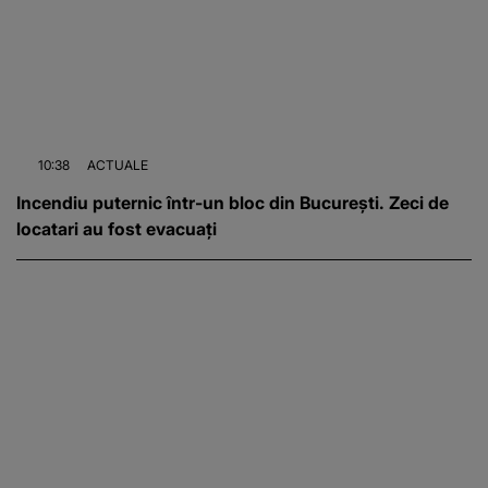
10:38
ACTUALE
Incendiu puternic într-un bloc din București. Zeci de
locatari au fost evacuați