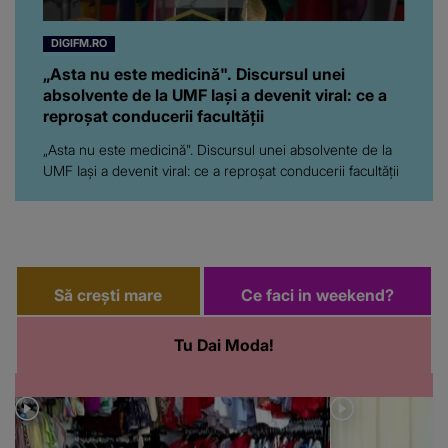
DIGIFM.RO
„Asta nu este medicină". Discursul unei
absolvente de la UMF Iași a devenit viral: ce a
reproșat conducerii facultății
„Asta nu este medicină". Discursul unei absolvente de la
UMF Iași a devenit viral: ce a reproșat conducerii facultății
Să crești mare
Ce faci in weekend?
Tu Dai Moda!