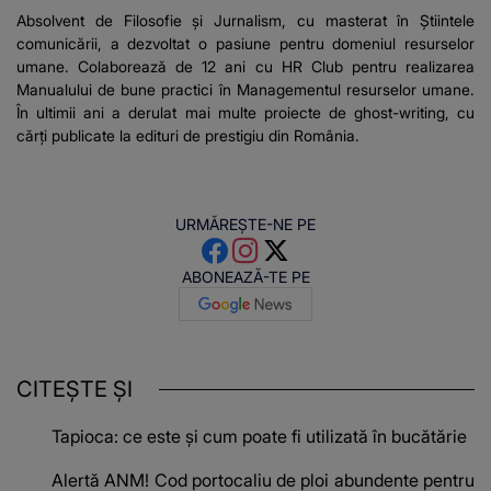
Absolvent de Filosofie și Jurnalism, cu masterat în Știintele
comunicării, a dezvoltat o pasiune pentru domeniul resurselor
umane. Colaborează de 12 ani cu HR Club pentru realizarea
Manualului de bune practici în Managementul resurselor umane.
În ultimii ani a derulat mai multe proiecte de ghost-writing, cu
cărți publicate la edituri de prestigiu din România.
URMĂREȘTE-NE PE
ABONEAZĂ-TE PE
CITEȘTE ȘI
Tapioca: ce este și cum poate fi utilizată în bucătărie
Alertă ANM! Cod portocaliu de ploi abundente pentru