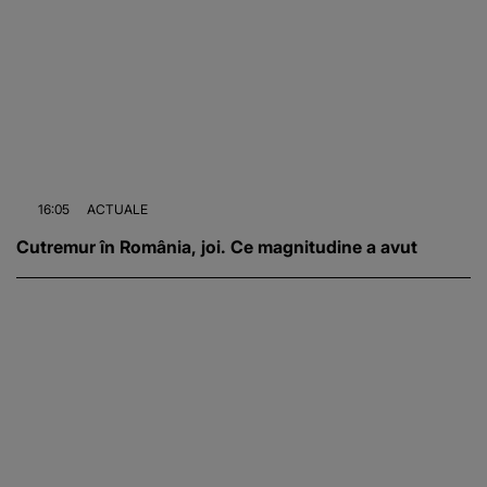
16:05
ACTUALE
Cutremur în România, joi. Ce magnitudine a avut