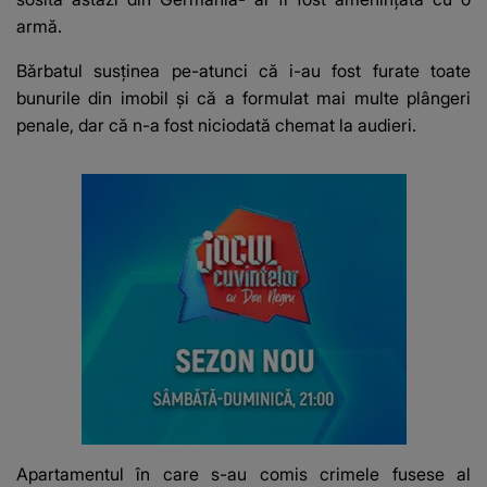
armă.
Bărbatul susținea pe-atunci că i-au fost furate toate
bunurile din imobil și că a formulat mai multe plângeri
penale, dar că n-a fost niciodată chemat la audieri.
Apartamentul în care s-au comis crimele fusese al