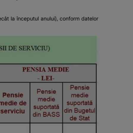
decât la începutul anului), conform
datelor