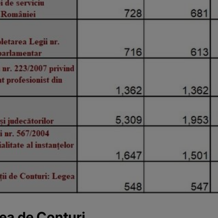
tea de Conturi