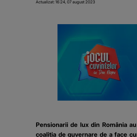
Actualizat:
16:24, 07 august 2023
Pensionarii de lux din România au 
coaliția de guvernare de a face cu