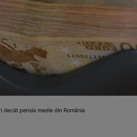
mari decât pensia medie din România