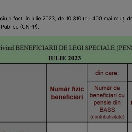
ciu a fost, în iulie 2023, de 10.310 (cu 400 mai mulți 
 Publice (CNPP).