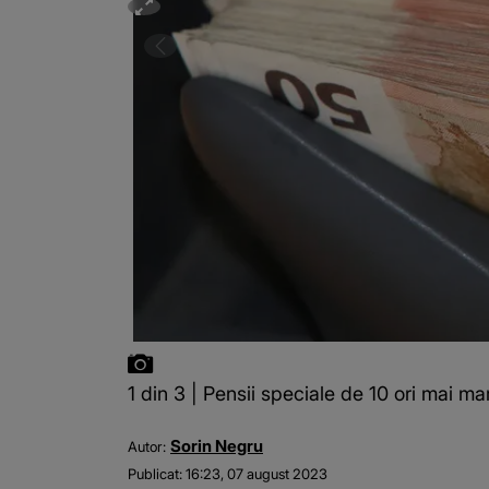
1 din 3 | Pensii speciale de 10 ori mai 
Sorin Negru
Autor:
Publicat:
16:23, 07 august 2023