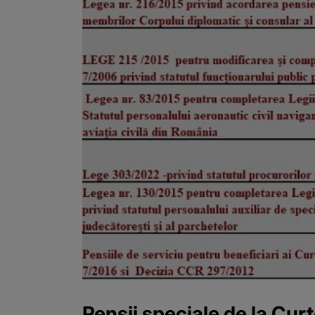
Pensii speciale de la Cur