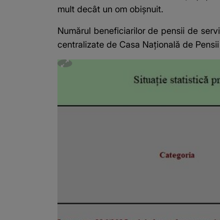
mult decât un om obișnuit.
Numărul beneficiarilor de pensii de servi
centralizate
de Casa Naţională de Pensii