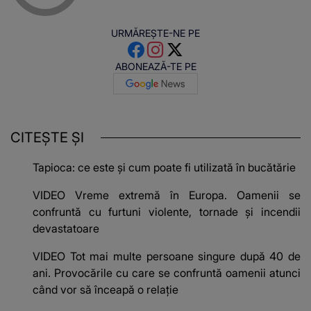
URMĂREȘTE-NE PE
ABONEAZĂ-TE PE
CITEȘTE ȘI
Tapioca: ce este și cum poate fi utilizată în bucătărie
VIDEO Vreme extremă în Europa. Oamenii se
confruntă cu furtuni violente, tornade și incendii
devastatoare
VIDEO Tot mai multe persoane singure după 40 de
ani. Provocările cu care se confruntă oamenii atunci
când vor să înceapă o relație