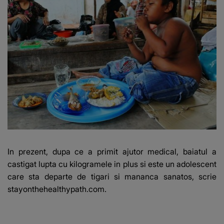
In prezent, dupa ce a primit ajutor medical, baiatul a
castigat lupta cu kilogramele in plus si este un adolescent
care sta departe de tigari si mananca sanatos, scrie
stayonthehealthypath.com
.