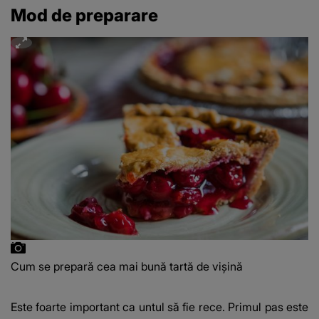
Mod de preparare
Cum se prepară cea mai bună tartă de vișină
Este foarte important ca untul să fie rece. Primul pas este