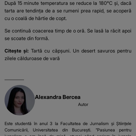
După 15 minute temperatura se reduce la 180°C și, dacă
tarta are tendința de a se rumeni prea rapid, se acoperă
cu o coală de hârtie de copt.
Se continuă coacerea timp de o oră. Se lasă la răcit apoi
se scoate din formă.
Citește și:
Tartă cu căpșuni. Un desert savuros pentru
zilele călduroase de vară
Alexandra Bercea
Autor
Este studentă în anul 3 la Facultatea de Jurnalism și Științele
Comunicării, Universitatea din București. ”Pasiunea pentru