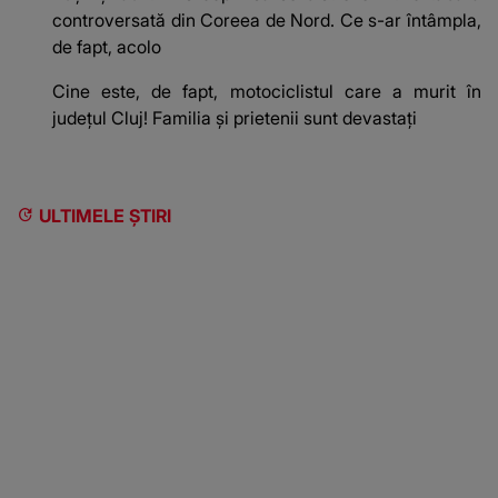
controversată din Coreea de Nord. Ce s-ar întâmpla,
de fapt, acolo
Cine este, de fapt, motociclistul care a murit în
județul Cluj! Familia și prietenii sunt devastați
ULTIMELE ȘTIRI