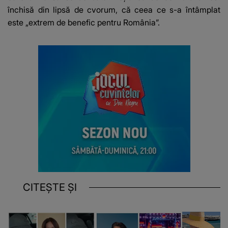
închisă din lipsă de cvorum, că ceea ce s-a întâmplat
este „extrem de benefic pentru România”.
CITEȘTE ȘI