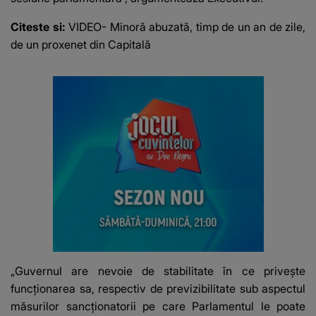
Citeste si:
VIDEO- Minoră abuzată, timp de un an de zile,
de un proxenet din Capitală
„Guvernul are nevoie de stabilitate în ce priveşte
funcţionarea sa, respectiv de previzibilitate sub aspectul
măsurilor sancţionatorii pe care Parlamentul le poate