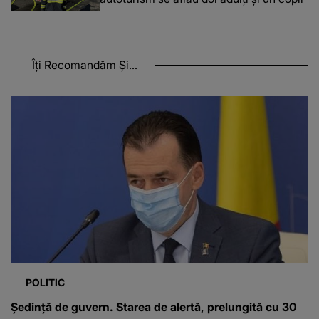
Îți Recomandăm Și...
POLITIC
Ședință de guvern. Starea de alertă, prelungită cu 30