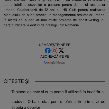
comunicării, a dezvoltat o pasiune pentru domeniul resurselor
umane. Colaborează de 12 ani cu HR Club pentru realizarea
Manualului de bune practici în Managementul resurselor umane.
În ultimii ani a derulat mai multe proiecte de ghost-writing, cu
cărți publicate la edituri de prestigiu din România.
URMĂREȘTE-NE PE
ABONEAZĂ-TE PE
CITEȘTE ȘI
Tapioca: ce este și cum poate fi utilizată în bucătărie
Ludovic Orban, sfat pentru părinți în prima zi de
școală a copiilor