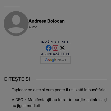
Andreea Bolocan
Autor
URMĂREȘTE-NE PE
ABONEAZĂ-TE PE
CITEȘTE ȘI
Tapioca: ce este și cum poate fi utilizată în bucătărie
VIDEO - Manifestanții au intrat în curțile spitalelor și
au jignit medicii