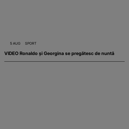
5 AUG
SPORT
VIDEO Ronaldo și Georgina se pregătesc de nuntă