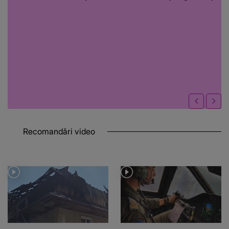
Recomandări video