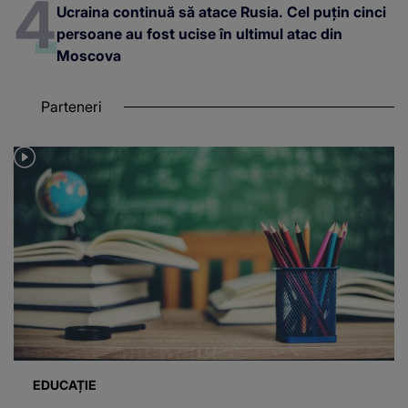
Ucraina continuă să atace Rusia. Cel puțin cinci
persoane au fost ucise în ultimul atac din
Moscova
Parteneri
EDUCAȚIE