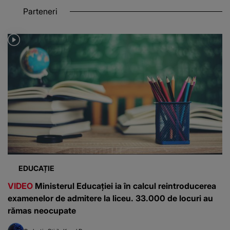
Parteneri
EDUCAȚIE
VIDEO
Ministerul Educației ia în calcul reintroducerea
examenelor de admitere la liceu. 33.000 de locuri au
rămas neocupate