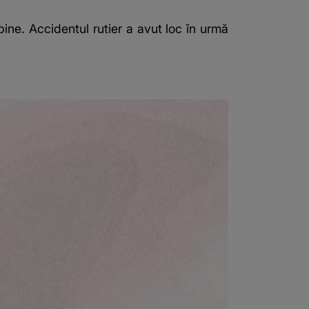
ine. Accidentul rutier a avut loc în urmă