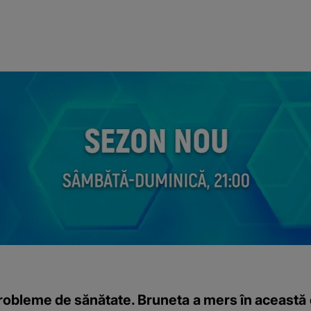
robleme de sănătate. Bruneta a mers în această d