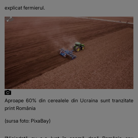
explicat fermierul.
Aproape 60% din cerealele din Ucraina sunt tranzitate
print România
(sursa foto: PixaBay)