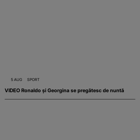
5 AUG
SPORT
VIDEO Ronaldo și Georgina se pregătesc de nuntă