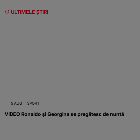
ULTIMELE ȘTIRI
5 AUG
SPORT
VIDEO Ronaldo și Georgina se pregătesc de nuntă