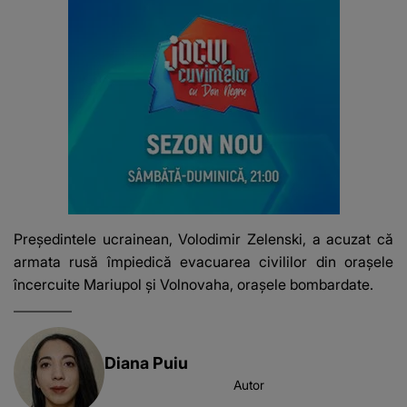
Președintele ucrainean, Volodimir Zelenski, a acuzat că
armata rusă împiedică evacuarea civililor din orașele
încercuite Mariupol și Volnovaha, orașele bombardate.
Diana Puiu
Autor