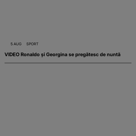
5 AUG
SPORT
VIDEO Ronaldo și Georgina se pregătesc de nuntă