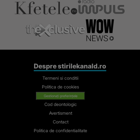
Despre stirilekanald.ro
Termeni si conditii
Politica de cookies
Gestionați preferințele
Cod deontologic
Avertisment
Contact
Politica de confidentialitate