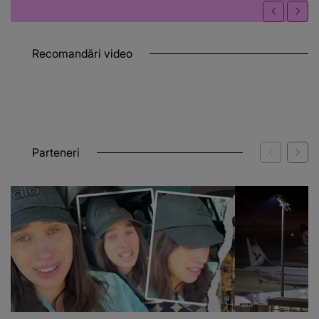
Recomandări video
Parteneri