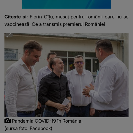
Citeste si:
Florin Cîțu, mesaj pentru românii care nu se
vaccinează. Ce a transmis premierul României
Pandemia COVID-19 în România.
(sursa foto: Facebook)